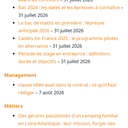
Bac 2024 : les dates et les épreuves à connaître
–
31 juillet 2026
Le bac de maths en première : l’épreuve
anticipée 2026
– 31 juillet 2026
Cadets Air France 2025 : le programme pilotes
en alternance
– 31 juillet 2026
Période de stage en entreprise : définition,
durée et objectifs
– 31 juillet 2026
Management
clause télétravail dans le contrat : ce qu’il faut
rédiger
– 7 août 2026
Métiers
Des gérants passionnés d’un camping familial
en Loire-Atlantique : leur mission, forger des