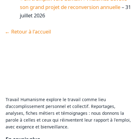
son grand projet de reconversion annuelle
– 31
juillet 2026
← Retour à l'accueil
Travail Humanisme explore le travail comme lieu
d'accomplissement personnel et collectif. Reportages,
analyses, fiches métiers et témoignages : nous donnons la
parole à celles et ceux qui réinventent leur rapport à l'emploi,
avec exigence et bienveillance.