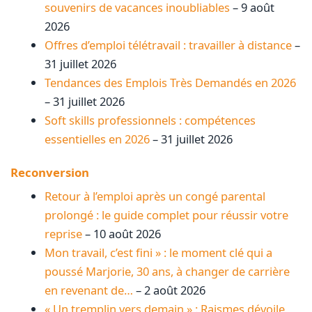
souvenirs de vacances inoubliables
– 9 août
2026
Offres d’emploi télétravail : travailler à distance
–
31 juillet 2026
Tendances des Emplois Très Demandés en 2026
– 31 juillet 2026
Soft skills professionnels : compétences
essentielles en 2026
– 31 juillet 2026
Reconversion
Retour à l’emploi après un congé parental
prolongé : le guide complet pour réussir votre
reprise
– 10 août 2026
Mon travail, c’est fini » : le moment clé qui a
poussé Marjorie, 30 ans, à changer de carrière
en revenant de…
– 2 août 2026
« Un tremplin vers demain » : Raismes dévoile