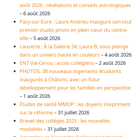
août 2026 : révélations et conseils astrologiques
– 6 août 2026
Pacy-sur-Eure : Laure Andrieu inaugure son tout
premier studio photo en plein cœur du centre-
ville
– 5 août 2026
Lauzerte : À la Galerie 34, Laure B. vous plonge
dans un univers haute en couleurs
– 4 août 2026
ENT Val-Cérou : accès collégiens
– 2 août 2026
PHOTOS. 38 nouveaux logements étudiants
inaugurés à Châlons, avec un futur
développement pour les familles en perspective
– 1 août 2026
Études de santé MMOP : les doyens s’expriment
sur la réforme
– 31 juillet 2026
Brevet des collèges 2025 : les nouvelles
modalités
– 31 juillet 2026