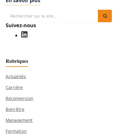
En savoir plus
Suivez-nous
Rubriques
Actualités
Carrière
Reconversion
Bien-être
Management
Formation