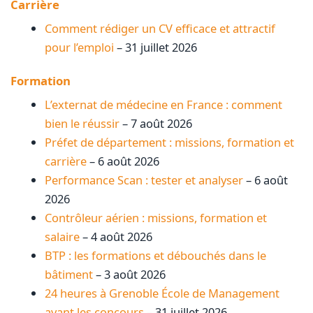
Carrière
Comment rédiger un CV efficace et attractif
pour l’emploi
– 31 juillet 2026
Formation
L’externat de médecine en France : comment
bien le réussir
– 7 août 2026
Préfet de département : missions, formation et
carrière
– 6 août 2026
Performance Scan : tester et analyser
– 6 août
2026
Contrôleur aérien : missions, formation et
salaire
– 4 août 2026
BTP : les formations et débouchés dans le
bâtiment
– 3 août 2026
24 heures à Grenoble École de Management
avant les concours
– 31 juillet 2026