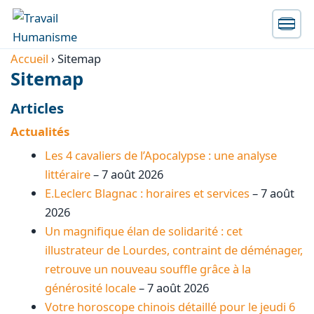
Accueil
›
Sitemap
Sitemap
Articles
Actualités
Les 4 cavaliers de l’Apocalypse : une analyse
littéraire
– 7 août 2026
E.Leclerc Blagnac : horaires et services
– 7 août
2026
Un magnifique élan de solidarité : cet
illustrateur de Lourdes, contraint de déménager,
retrouve un nouveau souffle grâce à la
générosité locale
– 7 août 2026
Votre horoscope chinois détaillé pour le jeudi 6