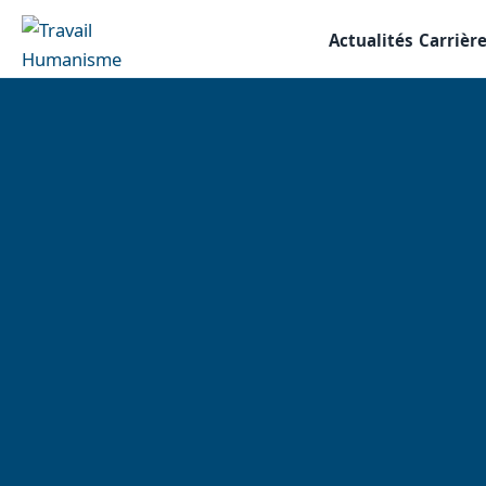
Actualités
Carrièr