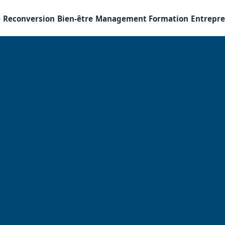
e
Reconversion
Bien-être
Management
Formation
Entrepr