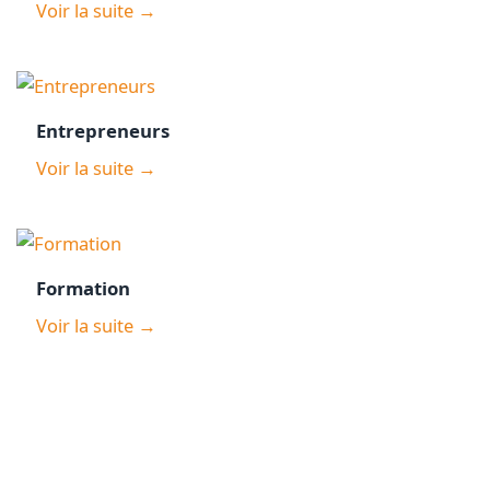
Voir la suite →
Entrepreneurs
Voir la suite →
Formation
Voir la suite →