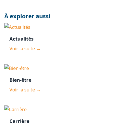
À explorer aussi
Actualités
Voir la suite →
Bien-être
Voir la suite →
Carrière