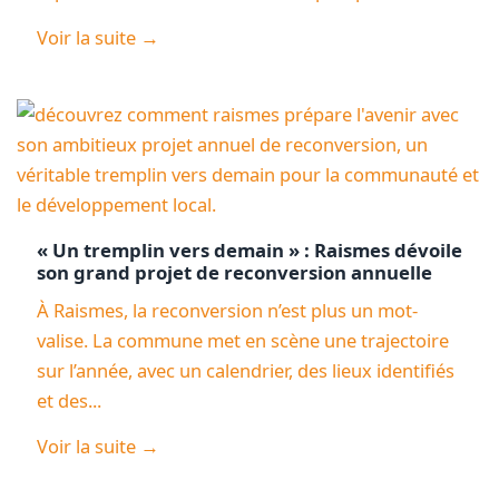
Voir la suite →
« Un tremplin vers demain » : Raismes dévoile
son grand projet de reconversion annuelle
À Raismes, la reconversion n’est plus un mot-
valise. La commune met en scène une trajectoire
sur l’année, avec un calendrier, des lieux identifiés
et des...
Voir la suite →