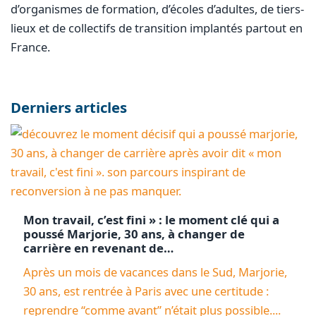
d’organismes de formation, d’écoles d’adultes, de tiers-
lieux et de collectifs de transition implantés partout en
France.
Derniers articles
Mon travail, c’est fini » : le moment clé qui a
poussé Marjorie, 30 ans, à changer de
carrière en revenant de…
Après un mois de vacances dans le Sud, Marjorie,
30 ans, est rentrée à Paris avec une certitude :
reprendre “comme avant” n’était plus possible....