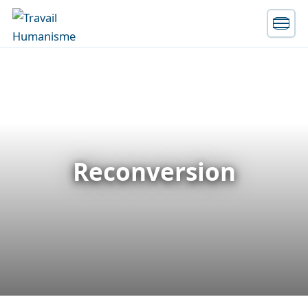
Reconversion