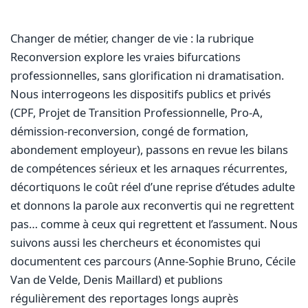
Changer de métier, changer de vie : la rubrique
Reconversion explore les vraies bifurcations
professionnelles, sans glorification ni dramatisation.
Nous interrogeons les dispositifs publics et privés
(CPF, Projet de Transition Professionnelle, Pro-A,
démission-reconversion, congé de formation,
abondement employeur), passons en revue les bilans
de compétences sérieux et les arnaques récurrentes,
décortiquons le coût réel d’une reprise d’études adulte
et donnons la parole aux reconvertis qui ne regrettent
pas… comme à ceux qui regrettent et l’assument. Nous
suivons aussi les chercheurs et économistes qui
documentent ces parcours (Anne-Sophie Bruno, Cécile
Van de Velde, Denis Maillard) et publions
régulièrement des reportages longs auprès