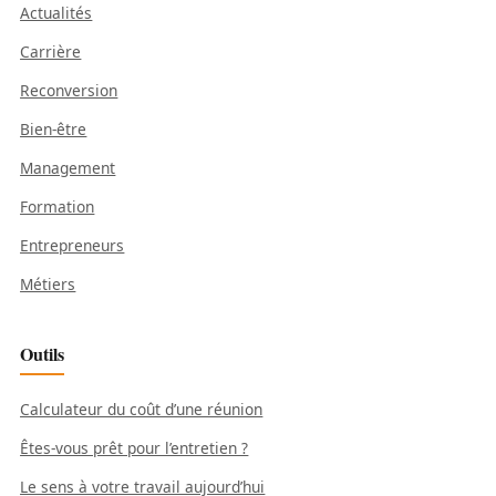
Actualités
Carrière
Reconversion
Bien-être
Management
Formation
Entrepreneurs
Métiers
Outils
Calculateur du coût d’une réunion
Êtes-vous prêt pour l’entretien ?
Le sens à votre travail aujourd’hui