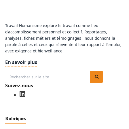
Travail Humanisme explore le travail comme lieu
d'accomplissement personnel et collectif. Reportages,
analyses, fiches métiers et témoignages : nous donnons la
parole à celles et ceux qui réinventent leur rapport à l'emploi,
avec exigence et bienveillance.
En savoir plus
Suivez-nous
Rubriques