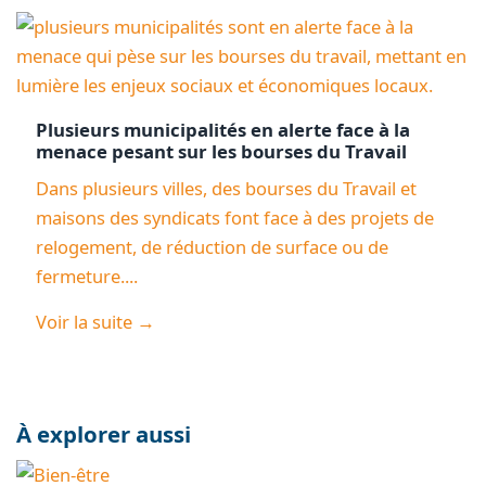
Plusieurs municipalités en alerte face à la
menace pesant sur les bourses du Travail
Dans plusieurs villes, des bourses du Travail et
maisons des syndicats font face à des projets de
relogement, de réduction de surface ou de
fermeture....
Voir la suite →
À explorer aussi