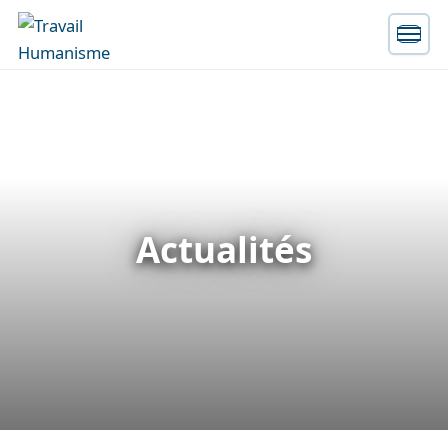
Actualités