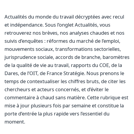
Actualités du monde du travail décryptées avec recul
et indépendance. Sous l’onglet Actualités, vous
retrouverez nos brèves, nos analyses chaudes et nos
suivis d’enquêtes : réformes du marché de l’emploi,
mouvements sociaux, transformations sectorielles,
jurisprudence sociale, accords de branche, baromètres
de la qualité de vie au travail, rapports du COE, de la
Dares, de l’OIT, de France Stratégie. Nous prenons le
temps de contextualiser les chiffres bruts, de citer les
chercheurs et acteurs concernés, et d’éviter le
commentaire à chaud sans matière. Cette rubrique est
mise à jour plusieurs fois par semaine et constitue la
porte d’entrée la plus rapide vers l’essentiel du
moment.