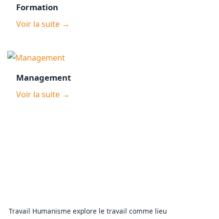
Formation
Voir la suite →
Management
Voir la suite →
Travail Humanisme explore le travail comme lieu