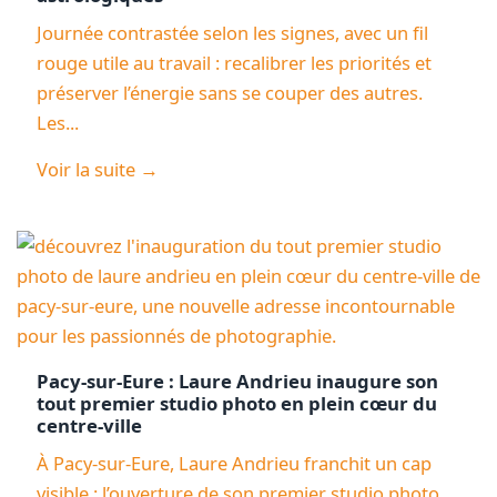
Journée contrastée selon les signes, avec un fil
rouge utile au travail : recalibrer les priorités et
préserver l’énergie sans se couper des autres.
Les...
Voir la suite →
Pacy-sur-Eure : Laure Andrieu inaugure son
tout premier studio photo en plein cœur du
centre-ville
À Pacy-sur-Eure, Laure Andrieu franchit un cap
visible : l’ouverture de son premier studio photo