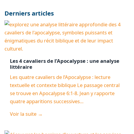
Derniers articles
Les 4 cavaliers de l’Apocalypse : une analyse
littéraire
Les quatre cavaliers de l’Apocalypse : lecture
textuelle et contexte biblique Le passage central
se trouve en Apocalypse 6:1-8. Jean y rapporte
quatre apparitions successives...
Voir la suite →