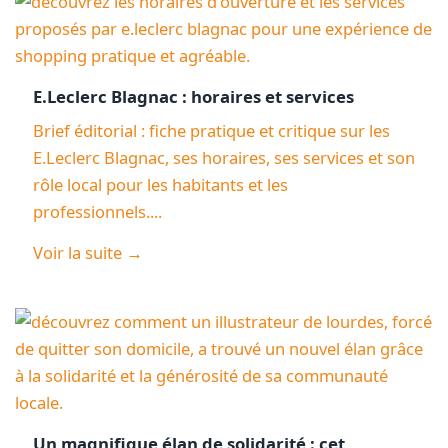
E.Leclerc Blagnac : horaires et services
Brief éditorial : fiche pratique et critique sur les
E.Leclerc Blagnac, ses horaires, ses services et son
rôle local pour les habitants et les
professionnels....
Voir la suite →
Un magnifique élan de solidarité : cet