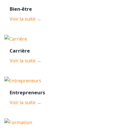
Bien-être
Voir la suite →
Carrière
Voir la suite →
Entrepreneurs
Voir la suite →