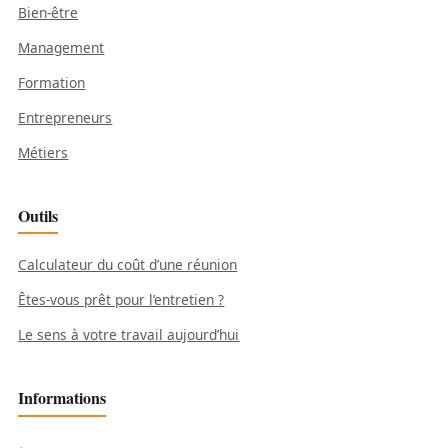
Bien-être
Management
Formation
Entrepreneurs
Métiers
Outils
Calculateur du coût d’une réunion
Êtes-vous prêt pour l’entretien ?
Le sens à votre travail aujourd’hui
Informations