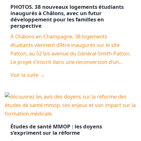
PHOTOS. 38 nouveaux logements étudiants
inaugurés à Châlons, avec un futur
développement pour les familles en
perspective
À Châlons-en-Champagne, 38 logements
étudiants viennent d’être inaugurés sur le site
Patton, au 52 bis avenue du Général-Smith-Patton.
Le projet s’inscrit dans une reconversion d’un...
Voir la suite →
Études de santé MMOP : les doyens
s’expriment sur la réforme