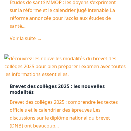
Études de santé MMOP : les doyens s’expriment
sur la réforme et le calendrier jugé intenable La
réforme annoncée pour l’accès aux études de
santé...
Voir la suite →
Brevet des collèges 2025 : les nouvelles
modalités
Brevet des collèges 2025 : comprendre les textes
officiels et le calendrier des épreuves Les
discussions sur le diplôme national du brevet
(DNB) ont beaucoup...