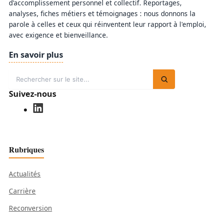
d'accomplissement personnel et collectif. Reportages,
analyses, fiches métiers et témoignages : nous donnons la
parole à celles et ceux qui réinventent leur rapport à l'emploi,
avec exigence et bienveillance.
En savoir plus
Suivez-nous
Rubriques
Actualités
Carrière
Reconversion