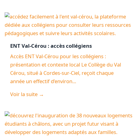
ENT Val-Cérou : accès collégiens
Accès ENT Val-Cérou pour les collégiens :
présentation et contexte local Le Collège du Val
Cérou, situé à Cordes-sur-Ciel, reçoit chaque
année un effectif d’environ...
Voir la suite →