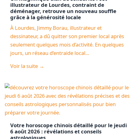
illustrateur de Lourdes, contraint de
déménager, retrouve un nouveau souffle
grâce à la générosité locale
À Lourdes, Jimmy Borau, illustrateur et
dessinateur, a dû quitter son premier local après
seulement quelques mois d’activité. En quelques
jours, un réseau d’entraide local...
Voir la suite →
Votre horoscope chinois détaillé pour le jeudi
6 août 2026 : révélations et conseils
astrologiques