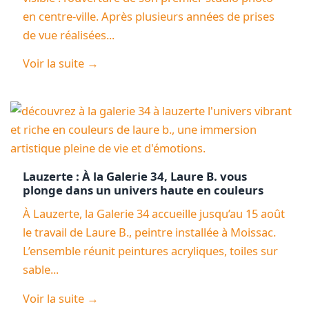
en centre-ville. Après plusieurs années de prises
de vue réalisées...
Voir la suite →
Lauzerte : À la Galerie 34, Laure B. vous
plonge dans un univers haute en couleurs
À Lauzerte, la Galerie 34 accueille jusqu’au 15 août
le travail de Laure B., peintre installée à Moissac.
L’ensemble réunit peintures acryliques, toiles sur
sable...
Voir la suite →