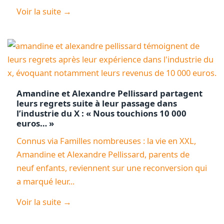
Voir la suite →
Amandine et Alexandre Pellissard partagent
leurs regrets suite à leur passage dans
l’industrie du X : « Nous touchions 10 000
euros… »
Connus via Familles nombreuses : la vie en XXL,
Amandine et Alexandre Pellissard, parents de
neuf enfants, reviennent sur une reconversion qui
a marqué leur...
Voir la suite →