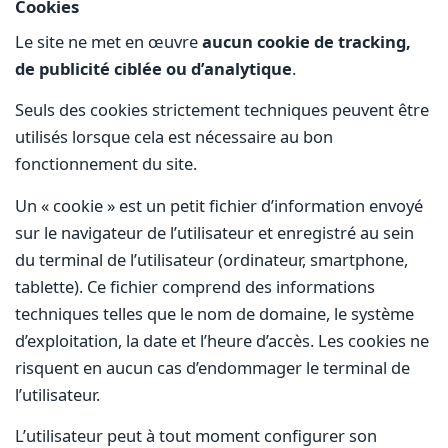
Cookies
Le site ne met en œuvre
aucun cookie de tracking,
de publicité ciblée ou d’analytique
.
Seuls des cookies strictement techniques peuvent être
utilisés lorsque cela est nécessaire au bon
fonctionnement du site.
Un « cookie » est un petit fichier d’information envoyé
sur le navigateur de l’utilisateur et enregistré au sein
du terminal de l’utilisateur (ordinateur, smartphone,
tablette). Ce fichier comprend des informations
techniques telles que le nom de domaine, le système
d’exploitation, la date et l’heure d’accès. Les cookies ne
risquent en aucun cas d’endommager le terminal de
l’utilisateur.
L’utilisateur peut à tout moment configurer son