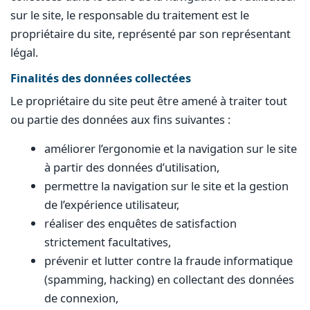
sur le site, le responsable du traitement est le
propriétaire du site, représenté par son représentant
légal.
Finalités des données collectées
Le propriétaire du site peut être amené à traiter tout
ou partie des données aux fins suivantes :
améliorer l’ergonomie et la navigation sur le site
à partir des données d’utilisation,
permettre la navigation sur le site et la gestion
de l’expérience utilisateur,
réaliser des enquêtes de satisfaction
strictement facultatives,
prévenir et lutter contre la fraude informatique
(spamming, hacking) en collectant des données
de connexion,