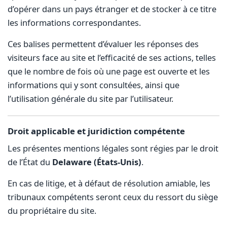
d’opérer dans un pays étranger et de stocker à ce titre
les informations correspondantes.
Ces balises permettent d’évaluer les réponses des
visiteurs face au site et l’efficacité de ses actions, telles
que le nombre de fois où une page est ouverte et les
informations qui y sont consultées, ainsi que
l’utilisation générale du site par l’utilisateur.
Droit applicable et juridiction compétente
Les présentes mentions légales sont régies par le droit
de l’État du
Delaware (États-Unis)
.
En cas de litige, et à défaut de résolution amiable, les
tribunaux compétents seront ceux du ressort du siège
du propriétaire du site.