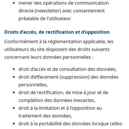
mener des opérations de communication
directe (newsletter) avec consentement
préalable de l’utilisateur.
Droits d’accès, de rectification et d’opposition
Conformément à la réglementation applicable, les
utilisateurs du site disposent des droits suivants
concernant leurs données personnelles :
droit d’accès et de consultation des données,
droit d’effacement (suppression) des données
personnelles,
droit de rectification, de mise à jour et de
complétion des données inexactes,
droit à la limitation et à l’opposition au
traitement des données,
droit à la portabilité des données lorsque celles-