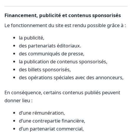
Financement, publicité et contenus sponsorisés
Le fonctionnement du site est rendu possible grâce à :
la publicité,
des partenariats éditoriaux.
des communiqués de presse,
la publication de contenus sponsorisés,
des billets sponsorisés,
des opérations spéciales avec des annonceurs,
En conséquence, certains contenus publiés peuvent
donner lieu :
d’une rémunération,
d’une contrepartie financière,
d’un partenariat commercial,