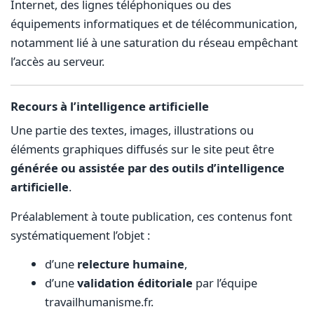
Internet, des lignes téléphoniques ou des
équipements informatiques et de télécommunication,
notamment lié à une saturation du réseau empêchant
l’accès au serveur.
Recours à l’intelligence artificielle
Une partie des textes, images, illustrations ou
éléments graphiques diffusés sur le site peut être
générée ou assistée par des outils d’intelligence
artificielle
.
Préalablement à toute publication, ces contenus font
systématiquement l’objet :
d’une
relecture humaine
,
d’une
validation éditoriale
par l’équipe
travailhumanisme.fr.