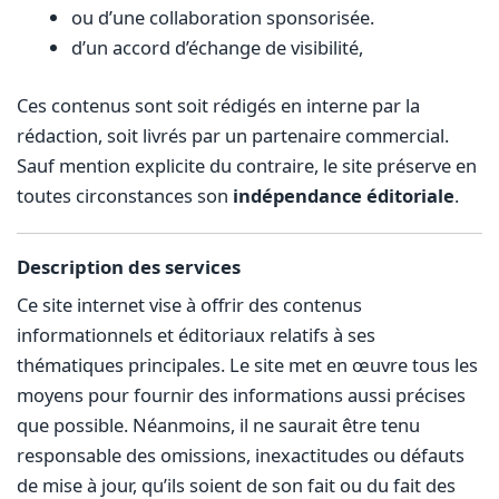
ou d’une collaboration sponsorisée.
d’un accord d’échange de visibilité,
Ces contenus sont soit rédigés en interne par la
rédaction, soit livrés par un partenaire commercial.
Sauf mention explicite du contraire, le site préserve en
toutes circonstances son
indépendance éditoriale
.
Description des services
Ce site internet vise à offrir des contenus
informationnels et éditoriaux relatifs à ses
thématiques principales. Le site met en œuvre tous les
moyens pour fournir des informations aussi précises
que possible. Néanmoins, il ne saurait être tenu
responsable des omissions, inexactitudes ou défauts
de mise à jour, qu’ils soient de son fait ou du fait des