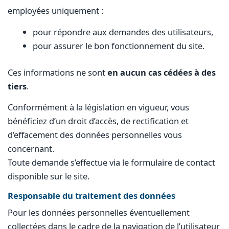
employées uniquement :
pour répondre aux demandes des utilisateurs,
pour assurer le bon fonctionnement du site.
Ces informations ne sont
en aucun cas cédées à des
tiers
.
Conformément à la législation en vigueur, vous
bénéficiez d’un droit d’accès, de rectification et
d’effacement des données personnelles vous
concernant.
Toute demande s’effectue via le formulaire de contact
disponible sur le site.
Responsable du traitement des données
Pour les données personnelles éventuellement
collectées dans le cadre de la navigation de l’utilisateur