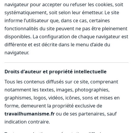
navigateur pour accepter ou refuser les cookies, soit
systématiquement, soit selon leur émetteur. Le site
informe l’utilisateur que, dans ce cas, certaines
fonctionnalités du site peuvent ne pas être pleinement
disponibles. La configuration de chaque navigateur est
différente et est décrite dans le menu d’aide du
navigateur.
Droits d’auteur et propriété intellectuelle
Tous les contenus diffusés sur ce site, comprenant
notamment les textes, images, photographies,
graphismes, logos, vidéos, icônes, sons et mises en
forme, demeurent la propriété exclusive de
travailhumanisme.fr
ou de ses partenaires, sauf
indication contraire.