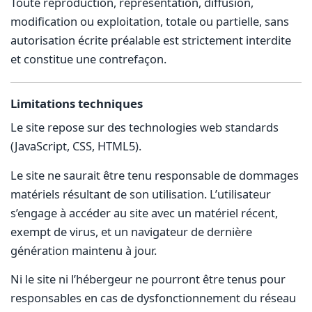
Toute reproduction, représentation, diffusion,
modification ou exploitation, totale ou partielle, sans
autorisation écrite préalable est strictement interdite
et constitue une contrefaçon.
Limitations techniques
Le site repose sur des technologies web standards
(JavaScript, CSS, HTML5).
Le site ne saurait être tenu responsable de dommages
matériels résultant de son utilisation. L’utilisateur
s’engage à accéder au site avec un matériel récent,
exempt de virus, et un navigateur de dernière
génération maintenu à jour.
Ni le site ni l’hébergeur ne pourront être tenus pour
responsables en cas de dysfonctionnement du réseau