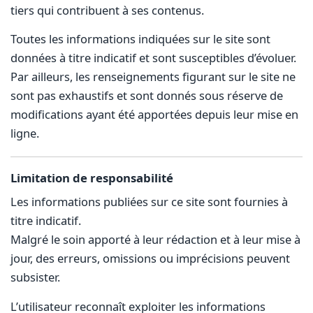
tiers qui contribuent à ses contenus.
Toutes les informations indiquées sur le site sont
données à titre indicatif et sont susceptibles d’évoluer.
Par ailleurs, les renseignements figurant sur le site ne
sont pas exhaustifs et sont donnés sous réserve de
modifications ayant été apportées depuis leur mise en
ligne.
Limitation de responsabilité
Les informations publiées sur ce site sont fournies à
titre indicatif.
Malgré le soin apporté à leur rédaction et à leur mise à
jour, des erreurs, omissions ou imprécisions peuvent
subsister.
L’utilisateur reconnaît exploiter les informations