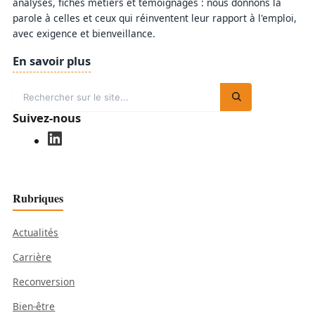
analyses, fiches métiers et témoignages : nous donnons la
parole à celles et ceux qui réinventent leur rapport à l'emploi,
avec exigence et bienveillance.
En savoir plus
Suivez-nous
Rubriques
Actualités
Carrière
Reconversion
Bien-être