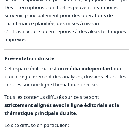
Des interruptions ponctuelles peuvent néanmoins
survenir, principalement pour des opérations de
maintenance planifiée, des mises à niveau
d’infrastructure ou en réponse à des aléas techniques
imprévus.
Présentation du site
Cet espace éditorial est un
média indépendant
qui
publie régulièrement des analyses, dossiers et articles
centrés sur une ligne thématique précise.
Tous les contenus diffusés sur ce site sont
strictement alignés avec la ligne éditoriale et la
thématique principale du site
.
Le site diffuse en particulier :