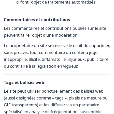
ci font l’objet de traitements automatisés.
Commentaires et contributions
Les commentaires et contributions publiés sur le site
peuvent faire l’objet d’une modération.
Le propriétaire du site se réserve le droit de supprimer,
sans préavis, tout commentaire ou contenu jugé
inapproprié, illicite, diffamatoire, injurieux, publicitaire
ou contraire à la législation en vigueur.
Tags et balises web
Le site peut utiliser ponctuellement des balises web
(aussi désignées comme « tags », pixels de mesure ou
GIF transparents) et les diffuser via un partenaire
spécialisé en analyse de fréquentation, susceptible