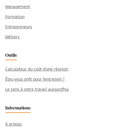
Management
Formation
Entrepreneurs
Métiers
Outils
Calculateur du coût d’une réunion
Êtes-vous prêt pour l’entretien ?
Le sens à votre travail aujourd’hui
Informations
À propos