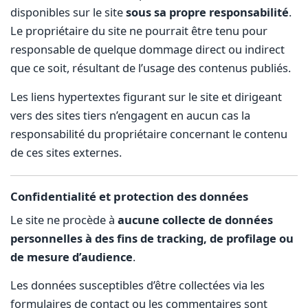
disponibles sur le site
sous sa propre responsabilité
.
Le propriétaire du site ne pourrait être tenu pour
responsable de quelque dommage direct ou indirect
que ce soit, résultant de l’usage des contenus publiés.
Les liens hypertextes figurant sur le site et dirigeant
vers des sites tiers n’engagent en aucun cas la
responsabilité du propriétaire concernant le contenu
de ces sites externes.
Confidentialité et protection des données
Le site ne procède à
aucune collecte de données
personnelles à des fins de tracking, de profilage ou
de mesure d’audience
.
Les données susceptibles d’être collectées via les
formulaires de contact ou les commentaires sont