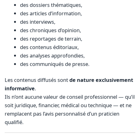
des dossiers thématiques,
des articles d’information,
des interviews,
des chroniques d’opinion,
des reportages de terrain,
des contenus éditoriaux,
des analyses approfondies,
des communiqués de presse.
Les contenus diffusés sont
de nature exclusivement
informative
.
Ils n’ont aucune valeur de conseil professionnel — qu’il
soit juridique, financier, médical ou technique — et ne
remplacent pas l’avis personnalisé d’un praticien
qualifié.