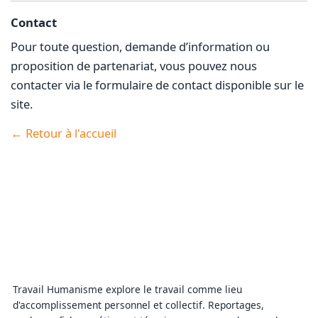
Contact
Pour toute question, demande d’information ou
proposition de partenariat, vous pouvez nous
contacter via le formulaire de contact disponible sur le
site.
← Retour à l'accueil
Travail Humanisme explore le travail comme lieu
d'accomplissement personnel et collectif. Reportages,